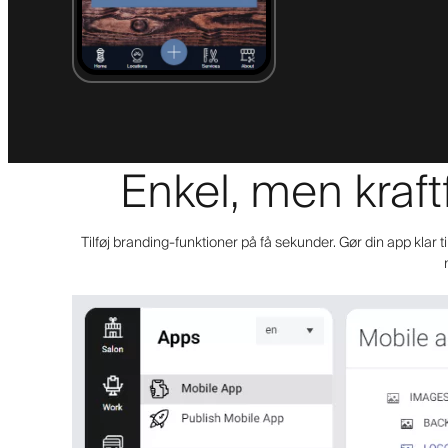
Enkel, men kraft
Tilføj branding-funktioner på få sekunder. Gør din app klar t