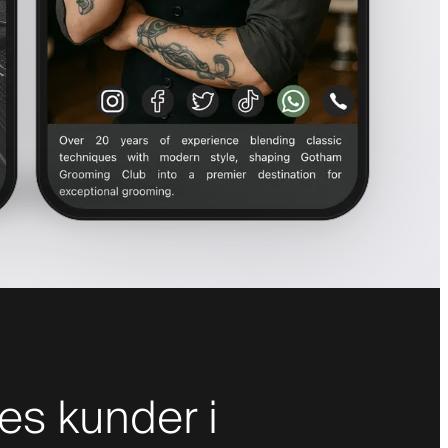
es kunder i