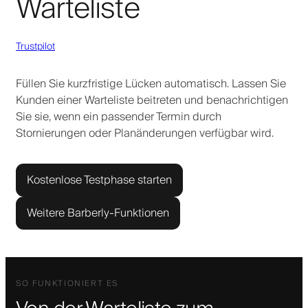
Warteliste
Trustpilot
Füllen Sie kurzfristige Lücken automatisch. Lassen Sie
Kunden einer Warteliste beitreten und benachrichtigen
Sie sie, wenn ein passender Termin durch
Stornierungen oder Planänderungen verfügbar wird.
Kostenlose Testphase starten
Weitere Barberly-Funktionen
SO FUNKTIONIERT ES