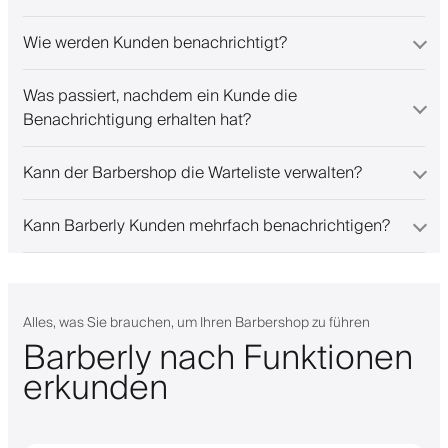
Wie werden Kunden benachrichtigt?
Was passiert, nachdem ein Kunde die
Benachrichtigung erhalten hat?
Kann der Barbershop die Warteliste verwalten?
Kann Barberly Kunden mehrfach benachrichtigen?
Alles, was Sie brauchen, um Ihren Barbershop zu führen
Barberly nach Funktionen
erkunden