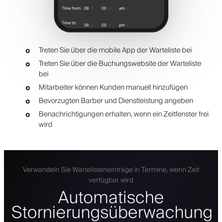
Treten Sie über die mobile App der Warteliste bei
Treten Sie über die Buchungswebsite der Warteliste
bei
Mitarbeiter können Kunden manuell hinzufügen
Bevorzugten Barber und Dienstleistung angeben
Benachrichtigungen erhalten, wenn ein Zeitfenster frei
wird
Verwandeln Sie Wartelisteneinträge in Termine, wenn Zeit
verfügbar wird
Automatische
Stornierungsüberwachung