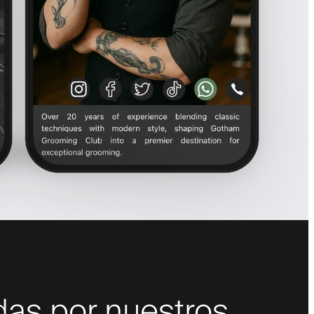
das por nuestros