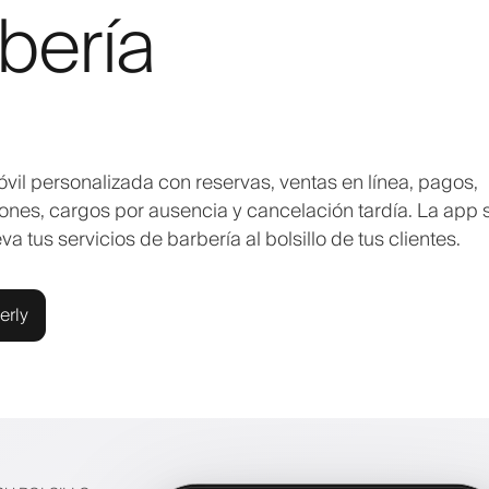
bería
vil personalizada con reservas, ventas en línea, pagos,
iones, cargos por ausencia y cancelación tardía. La app 
 tus servicios de barbería al bolsillo de tus clientes.
erly