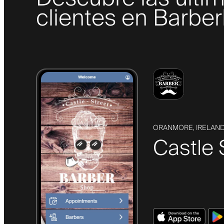
clientes en Barber
ORANMORE, IRELAN
Castle 