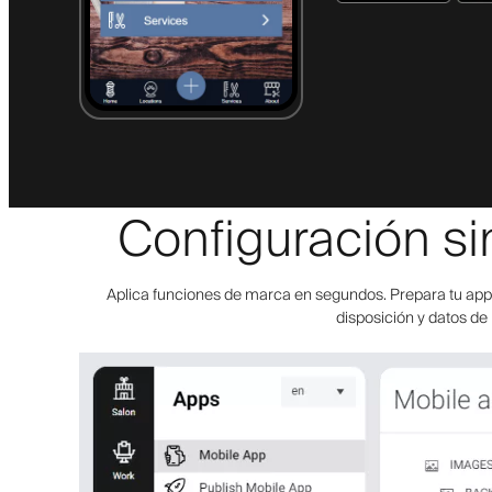
Configuración si
Aplica funciones de marca en segundos. Prepara tu app p
disposición y datos de 