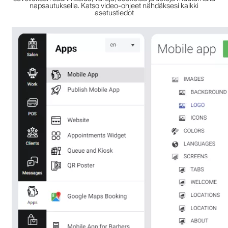
napsautuksella. Katso video-ohjeet nähdäksesi kaikki
asetustiedot