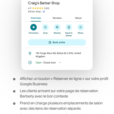
Affichez un bouton « Réserver en ligne » sur votre profil
Google Business
Les clients arrivent sur votre page de réservation
Barberly avec le bon contexte
Prend en charge plusieurs emplacements de salon
avec des liens de réservation séparés