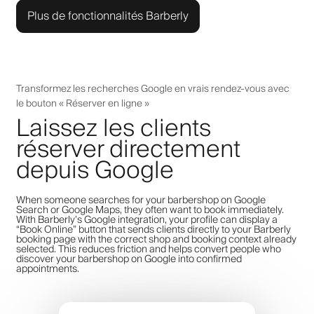
Plus de fonctionnalités Barberly
Transformez les recherches Google en vrais rendez-vous avec
le bouton « Réserver en ligne »
Laissez les clients
réserver directement
depuis Google
When someone searches for your barbershop on Google
Search or Google Maps, they often want to book immediately.
With Barberly’s Google integration, your profile can display a
“Book Online” button that sends clients directly to your Barberly
booking page with the correct shop and booking context already
selected. This reduces friction and helps convert people who
discover your barbershop on Google into confirmed
appointments.