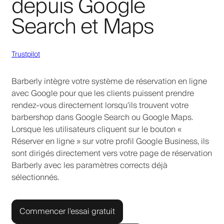
depuis Google
Search et Maps
Trustpilot
Barberly intègre votre système de réservation en ligne
avec Google pour que les clients puissent prendre
rendez-vous directement lorsqu'ils trouvent votre
barbershop dans Google Search ou Google Maps.
Lorsque les utilisateurs cliquent sur le bouton «
Réserver en ligne » sur votre profil Google Business, ils
sont dirigés directement vers votre page de réservation
Barberly avec les paramètres corrects déjà
sélectionnés.
Commencer l'essai gratuit