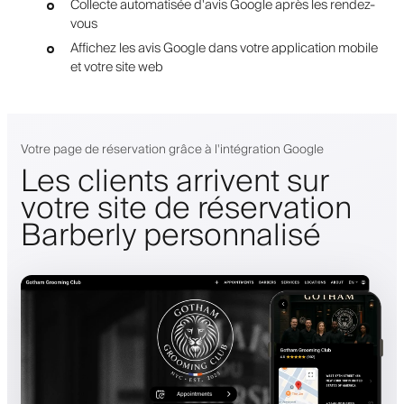
Collecte automatisée d'avis Google après les rendez-
vous
Affichez les avis Google dans votre application mobile
et votre site web
Votre page de réservation grâce à l'intégration Google
Les clients arrivent sur
votre site de réservation
Barberly personnalisé