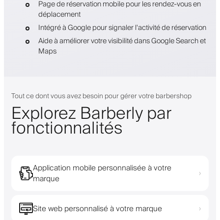
Page de réservation mobile pour les rendez-vous en
déplacement
Intégré à Google pour signaler l'activité de réservation
Aide à améliorer votre visibilité dans Google Search et
Maps
Tout ce dont vous avez besoin pour gérer votre barbershop
Explorez Barberly par
fonctionnalités
Application mobile personnalisée à votre
›
marque
Site web personnalisé à votre marque
›