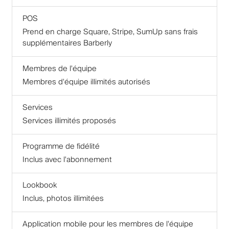
POS
Prend en charge Square, Stripe, SumUp sans frais
supplémentaires Barberly
Membres de l'équipe
Membres d'équipe illimités autorisés
Services
Services illimités proposés
Programme de fidélité
Inclus avec l'abonnement
Lookbook
Inclus, photos illimitées
Application mobile pour les membres de l'équipe