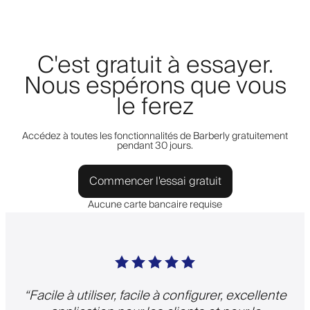
C'est gratuit à essayer.
Nous espérons que vous
le ferez
Accédez à toutes les fonctionnalités de Barberly gratuitement
pendant 30 jours.
Commencer l'essai gratuit
Aucune carte bancaire requise
“
Facile à utiliser, facile à configurer, excellente