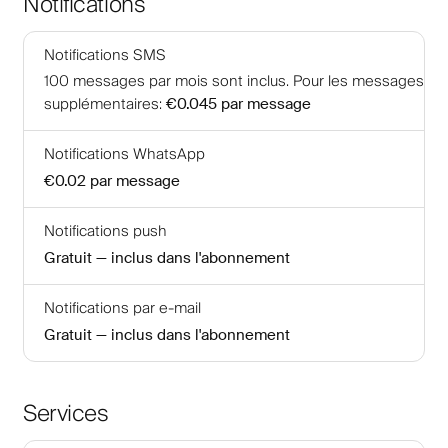
Notifications
Notifications SMS
100
messages par mois sont inclus
.
Pour les messages
supplémentaires
:
€0.045
par message
Notifications WhatsApp
€0.02
par message
Notifications push
Gratuit — inclus dans l'abonnement
Notifications par e-mail
Gratuit — inclus dans l'abonnement
Services