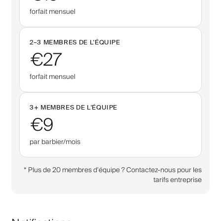
forfait mensuel
2–
3
MEMBRES DE L'ÉQUIPE
€27
forfait mensuel
3
+
MEMBRES DE L'ÉQUIPE
€9
par barbier/mois
*
Plus de 20 membres d'équipe ? Contactez-nous pour les
tarifs entreprise