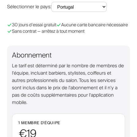
Sélectionner le pays
:
30 jours d'essai gratuit
Aucune carte bancaire nécessaire
Sans contrat — arrêtez à tout moment
Abonnement
Le tarif est déterminé par le nombre de membres de
l'équipe, incluant barbiers, stylistes, coiffeurs et
autres professionnels du salon. Tous les services
sont inclus dans le prix de l'abonnement et il n'y a
pas de coûts supplémentaires pour l'application
mobile.
1 MEMBRE D'ÉQUIPE
€19