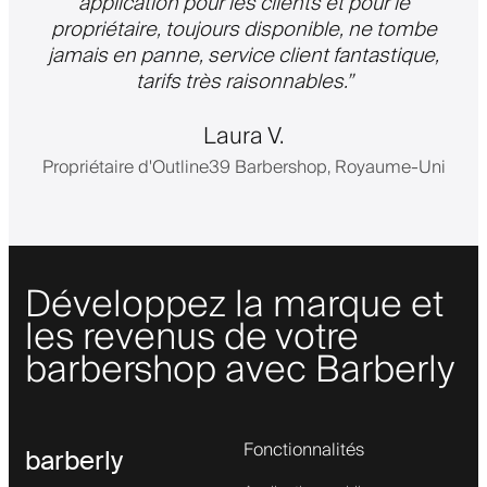
application pour les clients et pour le
propriétaire, toujours disponible, ne tombe
jamais en panne, service client fantastique,
tarifs très raisonnables.
”
Laura V.
Propriétaire d'Outline39 Barbershop, Royaume-Uni
Développez la marque et
les revenus de votre
barbershop avec Barberly
Fonctionnalités
barberly