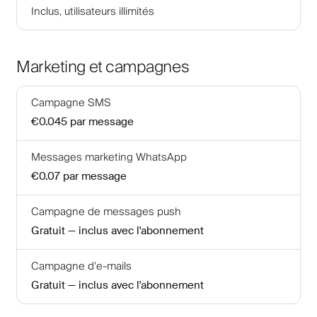
Inclus, utilisateurs illimités
Marketing et campagnes
Campagne SMS
€0.045
par message
Messages marketing WhatsApp
€0.07
par message
Campagne de messages push
Gratuit — inclus avec l'abonnement
Campagne d'e-mails
Gratuit — inclus avec l'abonnement