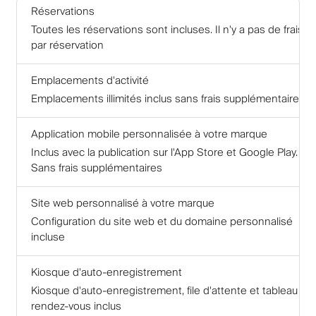
Réservations
Toutes les réservations sont incluses. Il n'y a pas de frais
par réservation
Emplacements d'activité
Emplacements illimités inclus sans frais supplémentaires
Application mobile personnalisée à votre marque
Inclus avec la publication sur l'App Store et Google Play.
Sans frais supplémentaires
Site web personnalisé à votre marque
Configuration du site web et du domaine personnalisé
incluse
Kiosque d'auto-enregistrement
Kiosque d'auto-enregistrement, file d'attente et tableau de
rendez-vous inclus