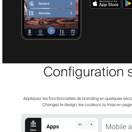
Configuration 
Appliquez les fonctionnalités de branding en quelques seco
Changez le design, les couleurs, la mise en page e