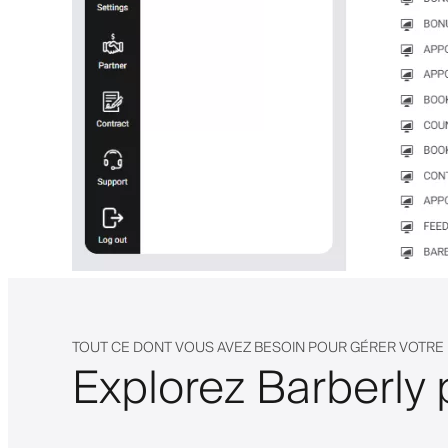
TOUT CE DONT VOUS AVEZ BESOIN POUR GÉRER VOTR
Explorez Barberly 