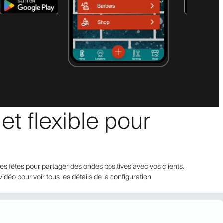
t flexible pour
s fêtes pour partager des ondes positives avec vos clients.
idéo pour voir tous les détails de la configuration