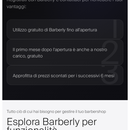
vantaggi:
1
Utilizzo gratuito di Barberly fino all'apertura
2
Il primo mese dopo l'apertura è anche a nostro
3
carico, gratuito
Approfitta di prezzi scontati per i successivi 6 mesi
Tutto ciò di cui hai bisogno per gestire il tuo barbershop
Esplora Barberly per