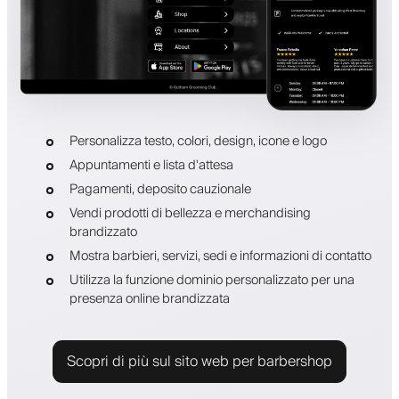
Personalizza testo, colori, design, icone e logo
Appuntamenti e lista d'attesa
Pagamenti, deposito cauzionale
Vendi prodotti di bellezza e merchandising
brandizzato
Mostra barbieri, servizi, sedi e informazioni di contatto
Utilizza la funzione dominio personalizzato per una
presenza online brandizzata
Scopri di più sul sito web per barbershop