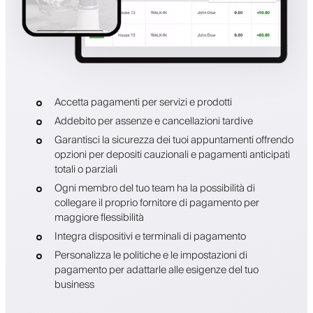
Accetta pagamenti per servizi e prodotti
Addebito per assenze e cancellazioni tardive
Garantisci la sicurezza dei tuoi appuntamenti offrendo
opzioni per depositi cauzionali e pagamenti anticipati
totali o parziali
Ogni membro del tuo team ha la possibilità di
collegare il proprio fornitore di pagamento per
maggiore flessibilità
Integra dispositivi e terminali di pagamento
Personalizza le politiche e le impostazioni di
pagamento per adattarle alle esigenze del tuo
business