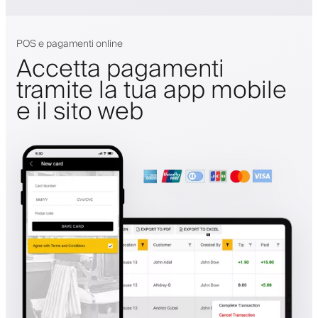
POS e pagamenti online
Accetta pagamenti
tramite la tua app mobile
e il sito web