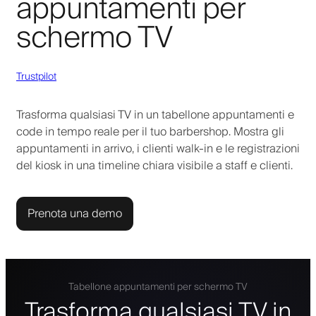
appuntamenti per
schermo TV
Trustpilot
Trasforma qualsiasi TV in un tabellone appuntamenti e
code in tempo reale per il tuo barbershop. Mostra gli
appuntamenti in arrivo, i clienti walk-in e le registrazioni
del kiosk in una timeline chiara visibile a staff e clienti.
Prenota una demo
Tabellone appuntamenti per schermo TV
Trasforma qualsiasi TV in