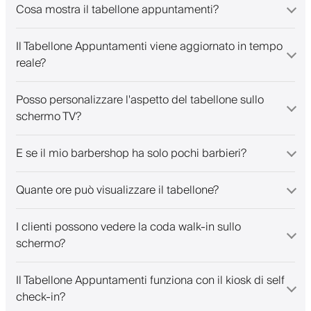
Cosa mostra il tabellone appuntamenti?
Il Tabellone Appuntamenti viene aggiornato in tempo
reale?
Posso personalizzare l'aspetto del tabellone sullo
schermo TV?
E se il mio barbershop ha solo pochi barbieri?
Quante ore può visualizzare il tabellone?
I clienti possono vedere la coda walk-in sullo
schermo?
Il Tabellone Appuntamenti funziona con il kiosk di self
check-in?