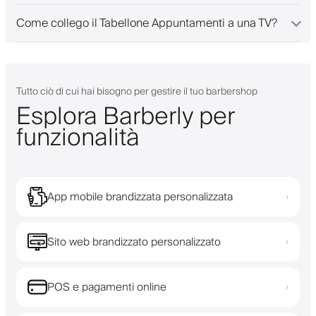
Come collego il Tabellone Appuntamenti a una TV?
Tutto ciò di cui hai bisogno per gestire il tuo barbershop
Esplora Barberly per
funzionalità
App mobile brandizzata personalizzata
›
Sito web brandizzato personalizzato
›
POS e pagamenti online
›