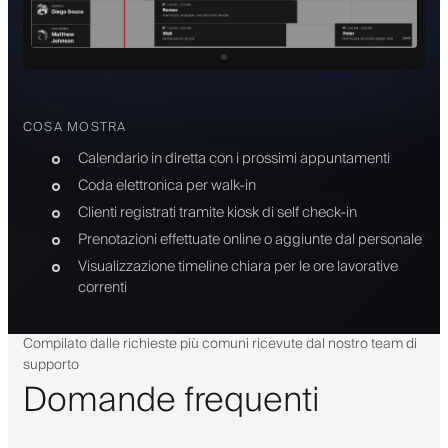
COSA MOSTRA
Calendario in diretta con i prossimi appuntamenti
Coda elettronica per walk-in
Clienti registrati tramite kiosk di self check-in
Prenotazioni effettuate online o aggiunte dal personale
Visualizzazione timeline chiara per le ore lavorative
correnti
Compilato dalle richieste più comuni ricevute dal nostro team di
supporto
Domande frequenti