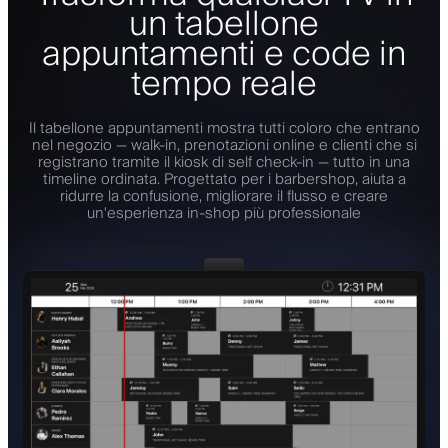
un tabellone
appuntamenti e code in
tempo reale
Il tabellone appuntamenti mostra tutti coloro che entrano
nel negozio — walk-in, prenotazioni online e clienti che si
registrano tramite il kiosk di self check-in — tutto in una
timeline ordinata. Progettato per i barbershop, aiuta a
ridurre la confusione, migliorare il flusso e creare
un'esperienza in-shop più professionale