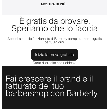
MOSTRA DI PIÙ ↓
È gratis da provare.
Speriamo che lo faccia
Accedi a tutte le funzionalità di Barberly completamente gratis
per 30 giorni.
Inizia la prova gratuita
Carta di credito non richiesta
Fai crescere il brand e il
fatturato del tuo
barbershop con Barberly