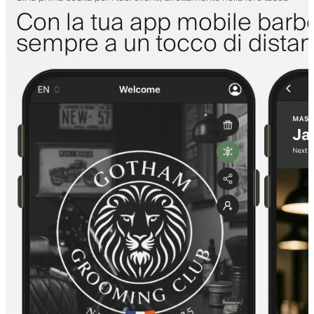
Con la tua app mobile barbe
sempre a un tocco di dista