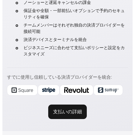
ノーショーと遅延キャンセルの課金
保証金や全額・一部前払いオプションで予約のセキュ
リティを確保
チームメンバーはそれぞれ独自の決済プロバイダーを
接続可能
決済デバイスとターミナルを統合
ビジネスニーズに合わせて支払いポリシーと設定をカ
スタマイズ
すでに使用し信頼している決済プロバイダーを統合
:
支払いの詳細