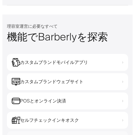
理容室運営に必要なすべて
機能でBarberlyを探索
カスタムブランドモバイルアプリ
›
カスタムブランドウェブサイト
›
POSとオンライン決済
›
セルフチェックインキオスク
›