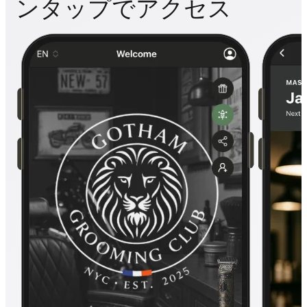
ンタップでアクセス