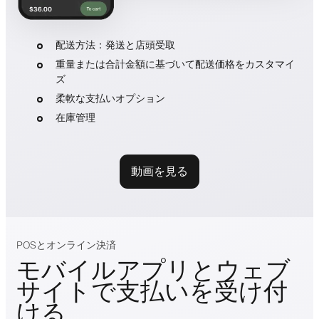
配送方法：発送と店頭受取
重量または合計金額に基づいて配送価格をカスタマイ
ズ
柔軟な支払いオプション
在庫管理
動画を見る
POSとオンライン決済
モバイルアプリとウェブ
サイトで支払いを受け付
ける