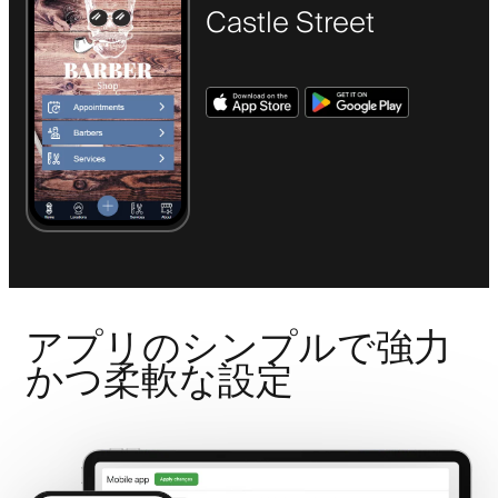
Castle Street
アプリのシンプルで強力
かつ柔軟な設定