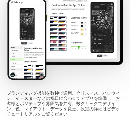
ブランディング機能を数秒で適用。クリスマス、ハロウィ
ン、イースターなどの祝日に合わせてアプリを準備し、お
客様とポジティブな雰囲気を共有。数クリックでデザイ
ン、色、レイアウト、データを変更。設定の詳細はビデオ
チュートリアルをご覧ください