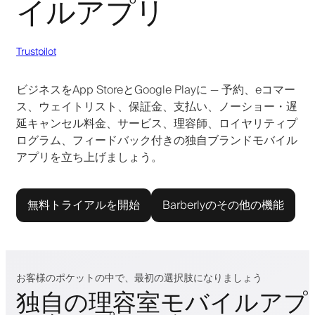
イルアプリ
Trustpilot
ビジネスをApp StoreとGoogle Playに — 予約、eコマー
ス、ウェイトリスト、保証金、支払い、ノーショー・遅
延キャンセル料金、サービス、理容師、ロイヤリティプ
ログラム、フィードバック付きの独自ブランドモバイル
アプリを立ち上げましょう。
無料トライアルを開始
Barberlyのその他の機能
お客様のポケットの中で、最初の選択肢になりましょう
独自の理容室モバイルアプ