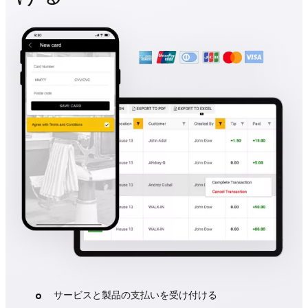
サービスと製品の支払いを受け付ける