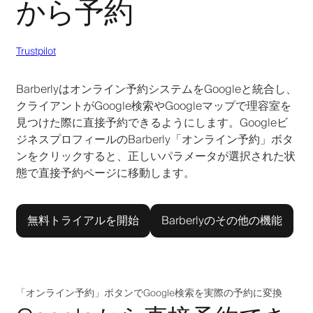
から予約
Trustpilot
Barberlyはオンライン予約システムをGoogleと統合し、
クライアントがGoogle検索やGoogleマップで理容室を
見つけた際に直接予約できるようにします。Googleビ
ジネスプロフィールのBarberly「オンライン予約」ボタ
ンをクリックすると、正しいパラメータが選択された状
態で直接予約ページに移動します。
無料トライアルを開始
Barberlyのその他の機能
「オンライン予約」ボタンでGoogle検索を実際の予約に変換