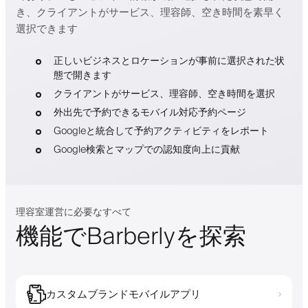
き、クライアントがサービス、理容師、空き時間を素早く
選択できます
正しいビジネスとロケーションが事前に選択された状
態で開きます
クライアントがサービス、理容師、空き時間を選択
外出先で予約できるモバイル対応予約ページ
Googleと統合して予約アクティビティをレポート
Google検索とマップでの認知度向上に貢献
理容室運営に必要なすべて
機能でBarberlyを探索
カスタムブランドモバイルアプリ
›