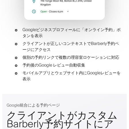
Googleビジネスプロフィールに「オンライン予約」ボ
タンを表示
クライアントが正しいコンテキストでBarberly予約ペ
ージにアクセス
個別の予約リンクで複数の理容室ロケーションに対応
予約後のGoogle レビュー自動収集
モバイルアプリとウェブサイト内にGoogleレビューを
表示
Google統合による予約ページ
クライアントがカスタム
Barberly予約サイトにア