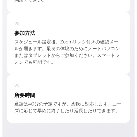
利用ください。
02
参加方法
スケジュール設定後、Zoomリンク付きの確認メー
ルが届きます。最良の体験のためにノートパソコン
またはタブレットからご参加ください。スマートフ
ォンでも可能です。
03
所要時間
通話は40分の予定ですが、柔軟に対応します。ニー
ズに応じて早めに終了したり延長したりできます。