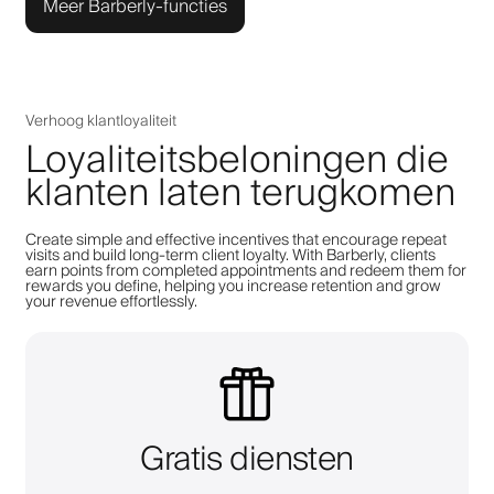
Meer Barberly-functies
Verhoog klantloyaliteit
Loyaliteitsbeloningen die
klanten laten terugkomen
Create simple and effective incentives that encourage repeat
visits and build long-term client loyalty. With Barberly, clients
earn points from completed appointments and redeem them for
rewards you define, helping you increase retention and grow
your revenue effortlessly.
Gratis diensten