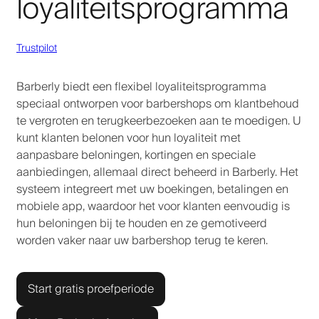
loyaliteitsprogramma
Trustpilot
Barberly biedt een flexibel loyaliteitsprogramma
speciaal ontworpen voor barbershops om klantbehoud
te vergroten en terugkeerbezoeken aan te moedigen. U
kunt klanten belonen voor hun loyaliteit met
aanpasbare beloningen, kortingen en speciale
aanbiedingen, allemaal direct beheerd in Barberly. Het
systeem integreert met uw boekingen, betalingen en
mobiele app, waardoor het voor klanten eenvoudig is
hun beloningen bij te houden en ze gemotiveerd
worden vaker naar uw barbershop terug te keren.
Start gratis proefperiode