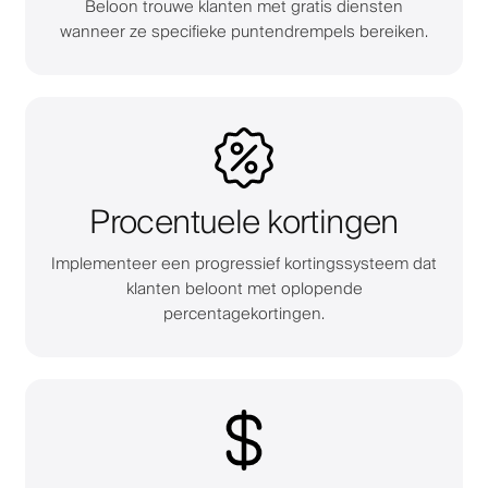
Beloon trouwe klanten met gratis diensten
wanneer ze specifieke puntendrempels bereiken.
Procentuele kortingen
Implementeer een progressief kortingssysteem dat
klanten beloont met oplopende
percentagekortingen.