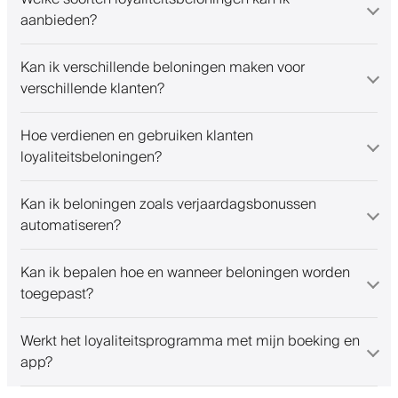
aanbieden?
Kan ik verschillende beloningen maken voor
verschillende klanten?
Hoe verdienen en gebruiken klanten
loyaliteitsbeloningen?
Kan ik beloningen zoals verjaardagsbonussen
automatiseren?
Kan ik bepalen hoe en wanneer beloningen worden
toegepast?
Werkt het loyaliteitsprogramma met mijn boeking en
app?