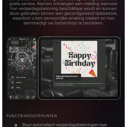
gratis service. Klanten ontvangen een melding wanneer
hun verjaardagsbeloning beschikbaar wordt en kunnen
deze gebruiken binnen een geconfigureerd tijdsbestek,
waardoor u een persoonlijke ervaring creëert en hen
aanmoedigt uw barbershop te bezoeken.
FUNCTIEHOOGTEPUNTEN
Stuur automatisch verjaardagsbeloningen naar