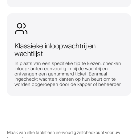
Klassieke inloopwachtrij en
wachtlijst
In plaats van een specifieke tijd te kiezen, checken
inloopklanten eenvoudig in bij de wachtrij en
ontvangen een genummerd ticket. Eenmaal
ingecheckt wachten klanten op hun beurt om te
worden opgeroepen door de kapper of beheerder
Maak van elke tablet een eenvoudig zelfcheckpunt voor uw