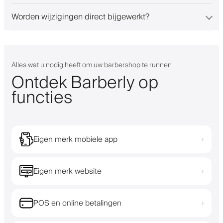
Worden wijzigingen direct bijgewerkt?
Alles wat u nodig heeft om uw barbershop te runnen
Ontdek Barberly op
functies
Eigen merk mobiele app
›
Eigen merk website
›
POS en online betalingen
›