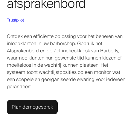
afsprakenbord
Trustpilot
Ontdek een efficiënte oplossing voor het beheren van
inloopklanten in uw barbershop. Gebruik het
Afsprakenbord en de Zelfincheckkiosk van Barberly,
waarmee klanten hun gewenste tijd kunnen kiezen of
moeiteloos in de wachtrij kunnen plaatsen. Het
systeem toont wachtlijstposities op een monitor, wat
een soepele en georganiseerde ervaring voor iedereen
garandeert
Plan demogesprek