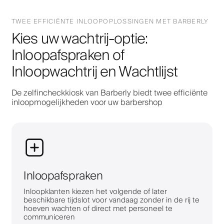
TWEE EFFICIËNTE INLOOPOPLOSSINGEN MET BARBERLY
Kies uw wachtrij-optie:
Inloopafspraken of
Inloopwachtrij en Wachtlijst
De zelfincheckkiosk van Barberly biedt twee efficiënte
inloopmogelijkheden voor uw barbershop
Inloopafspraken
Inloopklanten kiezen het volgende of later
beschikbare tijdslot voor vandaag zonder in de rij te
hoeven wachten of direct met personeel te
communiceren