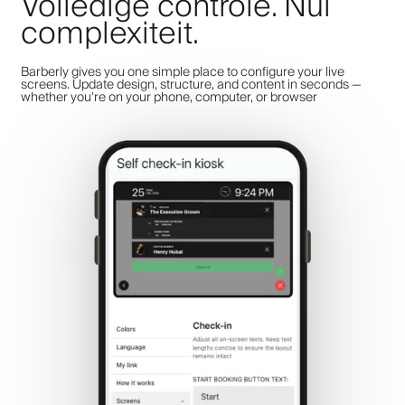
Volledige controle. Nul
complexiteit.
Barberly gives you one simple place to configure your live
screens. Update design, structure, and content in seconds —
whether you're on your phone, computer, or browser