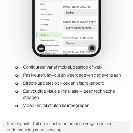
Configureer vanaf mobiel, desktop of web
Pas kleuren, lay-out en weergegeven gegevens aan
Directe updates op kiosk en afsprakenbord
Eenvoudige visuele installatie — geen technische
stappen
Video- en teksttutorials inbegrepen
Samengesteld uit de meest voorkomende vragen die ons
ondersteuningsteam ontvangt