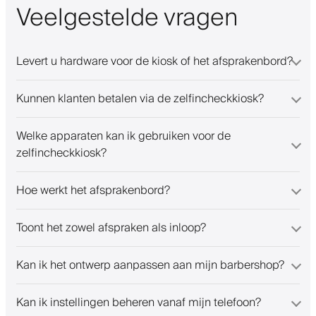
Veelgestelde vragen
Levert u hardware voor de kiosk of het afsprakenbord?
Kunnen klanten betalen via de zelfincheckkiosk?
Welke apparaten kan ik gebruiken voor de
zelfincheckkiosk?
Hoe werkt het afsprakenbord?
Toont het zowel afspraken als inloop?
Kan ik het ontwerp aanpassen aan mijn barbershop?
Kan ik instellingen beheren vanaf mijn telefoon?