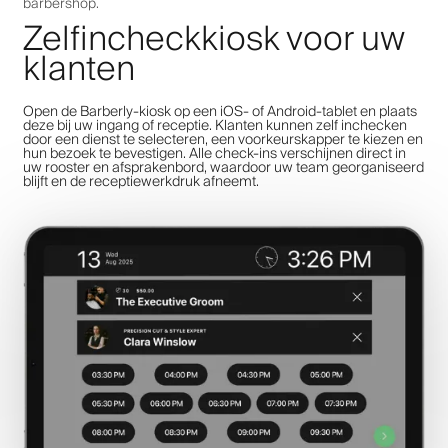
barbershop.
Zelfincheckkiosk voor uw
klanten
Open de Barberly-kiosk op een iOS- of Android-tablet en plaats
deze bij uw ingang of receptie. Klanten kunnen zelf inchecken
door een dienst te selecteren, een voorkeurskapper te kiezen en
hun bezoek te bevestigen. Alle check-ins verschijnen direct in
uw rooster en afsprakenbord, waardoor uw team georganiseerd
blijft en de receptiewerkdruk afneemt.