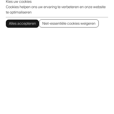
Kies uw cookies
Cookies helpen ons uw ervaring te verbeteren en onze website
te optimaliseren
Alles accepteren
Niet-essentiële cookies weigeren