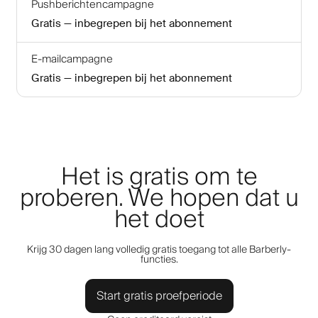
Pushberichtencampagne
Gratis — inbegrepen bij het abonnement
E-mailcampagne
Gratis — inbegrepen bij het abonnement
Het is gratis om te
proberen. We hopen dat u
het doet
Krijg 30 dagen lang volledig gratis toegang tot alle Barberly-
functies.
Start gratis proefperiode