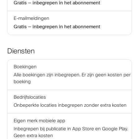
Gratis — inbegrepen in het abonnement
E-mailmeldingen
Gratis — inbegrepen in het abonnement
Diensten
Boekingen
Alle boekingen zijn inbegrepen. Er zijn geen kosten per
boeking
Bedrijfslocaties
Onbeperkte locaties inbegrepen zonder extra kosten
Eigen merk mobiele app
Inbegrepen bij publicatie in App Store en Google Play.
Geen extra kosten