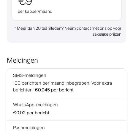
€9
per kapper/maand
*
Meer dan 20 teamleden? Neem contact met ons op voor
zakelijke prijzen
Meldingen
SMS-meldingen
100
berichten per maand inbegrepen
.
Voor extra
berichten
:
€0.045
per bericht
WhatsApp-meldingen
€0.02
per bericht
Pushmeldingen