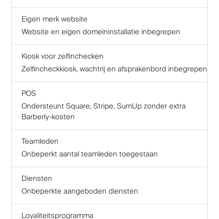
Eigen merk website
Website en eigen domeininstallatie inbegrepen
Kiosk voor zelfinchecken
Zelfincheckkiosk, wachtrij en afsprakenbord inbegrepen
POS
Ondersteunt Square, Stripe, SumUp zonder extra
Barberly-kosten
Teamleden
Onbeperkt aantal teamleden toegestaan
Diensten
Onbeperkte aangeboden diensten
Loyaliteitsprogramma