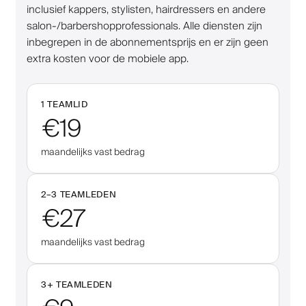
inclusief kappers, stylisten, hairdressers en andere
salon-/barbershopprofessionals. Alle diensten zijn
inbegrepen in de abonnementsprijs en er zijn geen
extra kosten voor de mobiele app.
1 TEAMLID
€19
maandelijks vast bedrag
2–
3
TEAMLEDEN
€27
maandelijks vast bedrag
3
+
TEAMLEDEN