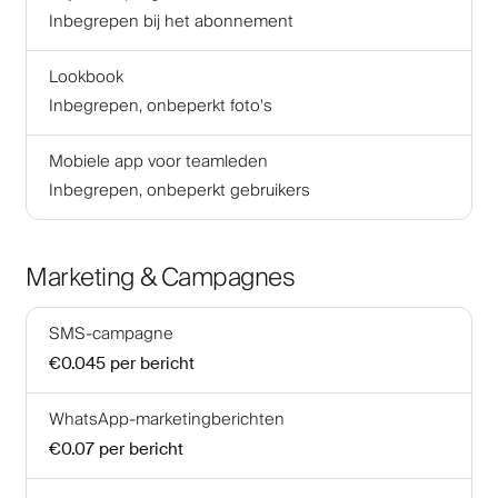
Inbegrepen bij het abonnement
Lookbook
Inbegrepen, onbeperkt foto's
Mobiele app voor teamleden
Inbegrepen, onbeperkt gebruikers
Marketing & Campagnes
SMS-campagne
€0.045
per bericht
WhatsApp-marketingberichten
€0.07
per bericht