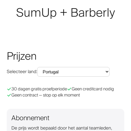
SumUp + Barberly
Prijzen
Selecteer land
:
30 dagen gratis proefperiode
Geen creditcard nodig
Geen contract — stop op elk moment
Abonnement
De prijs wordt bepaald door het aantal teamleden,