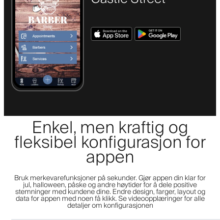
Enkel, men kraftig og
fleksibel konfigurasjon for
appen
Bruk merkevarefunksjoner på sekunder. Gjør appen din klar for
jul, halloween, påske og andre høytider for å dele positive
stemninger med kundene dine. Endre design, farger, layout og
data for appen med noen få klikk. Se videoopplæringer for alle
detaljer om konfigurasjonen