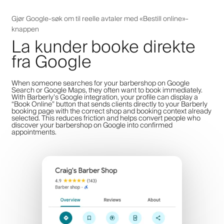
Gjør Google-søk om til reelle avtaler med «Bestill online»-
knappen
La kunder booke direkte
fra Google
When someone searches for your barbershop on Google
Search or Google Maps, they often want to book immediately.
With Barberly’s Google integration, your profile can display a
“Book Online” button that sends clients directly to your Barberly
booking page with the correct shop and booking context already
selected. This reduces friction and helps convert people who
discover your barbershop on Google into confirmed
appointments.