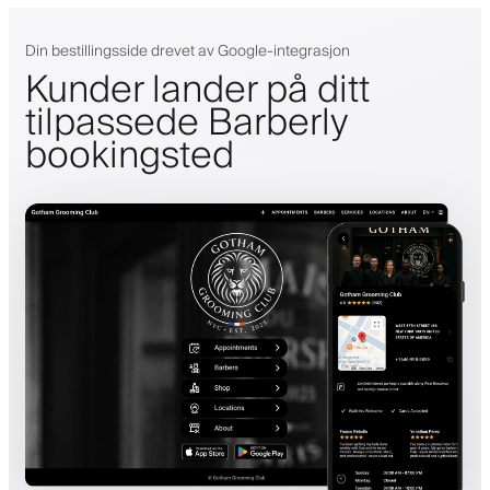
Din bestillingsside drevet av Google-integrasjon
Kunder lander på ditt
tilpassede Barberly
bookingsted