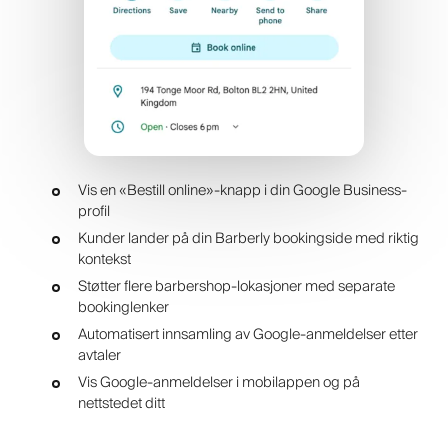
Vis en «Bestill online»-knapp i din Google Business-
profil
Kunder lander på din Barberly bookingside med riktig
kontekst
Støtter flere barbershop-lokasjoner med separate
bookinglenker
Automatisert innsamling av Google-anmeldelser etter
avtaler
Vis Google-anmeldelser i mobilappen og på
nettstedet ditt