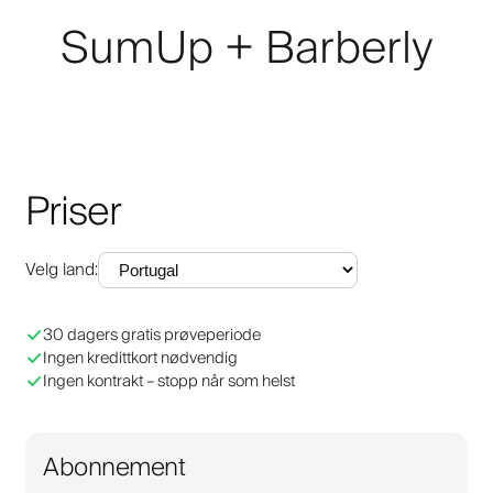
SumUp + Barberly
Priser
Velg land
:
30 dagers gratis prøveperiode
Ingen kredittkort nødvendig
Ingen kontrakt – stopp når som helst
Abonnement