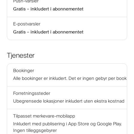
Push-varsler
Gratis – inkludert i abonnementet
E-postvarsler
Gratis – inkludert i abonnementet
Tjenester
Bookinger
Alle bookinger er inkludert. Det er ingen gebyr per booking
Forretningssteder
Ubegrensede lokasjoner inkludert uten ekstra kostnad
Tilpasset merkevare-mobilapp
Inkludert med publisering i App Store og Google Play.
Ingen tilleggsgebyrer