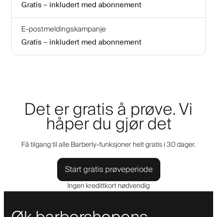
Gratis – inkludert med abonnement
E-postmeldingskampanje
Gratis – inkludert med abonnement
Det er gratis å prøve. Vi
håper du gjør det
Få tilgang til alle Barberly-funksjoner helt gratis i 30 dager.
Start gratis prøveperiode
Ingen kredittkort nødvendig