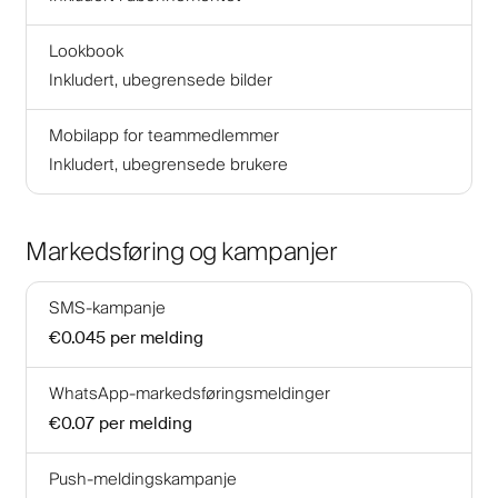
Lookbook
Inkludert, ubegrensede bilder
Mobilapp for teammedlemmer
Inkludert, ubegrensede brukere
Markedsføring og kampanjer
SMS-kampanje
€0.045
per melding
WhatsApp-markedsføringsmeldinger
€0.07
per melding
Push-meldingskampanje