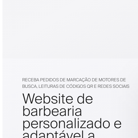
RECEBA PEDIDOS DE MARCAÇÃO DE MOTORES DE
BUSCA, LEITURAS DE CÓDIGOS QR E REDES SOCIAIS
Website de
barbearia
personalizado e
adaptável a