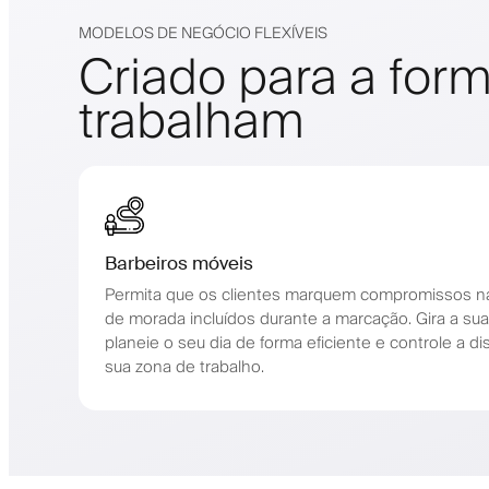
MODELOS DE NEGÓCIO FLEXÍVEIS
Criado para a for
trabalham
Barbeiros móveis
Permita que os clientes marquem compromissos na
de morada incluídos durante a marcação. Gira a s
planeie o seu dia de forma eficiente e controle a d
sua zona de trabalho.