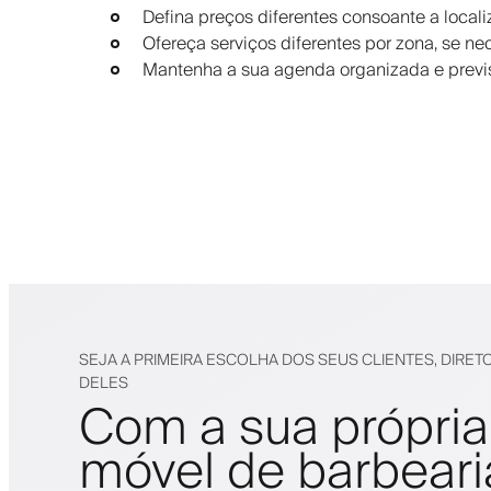
Defina preços diferentes consoante a local
Ofereça serviços diferentes por zona, se ne
Mantenha a sua agenda organizada e previs
SEJA A PRIMEIRA ESCOLHA DOS SEUS CLIENTES, DIRET
DELES
Com a sua própria
móvel de barbeari