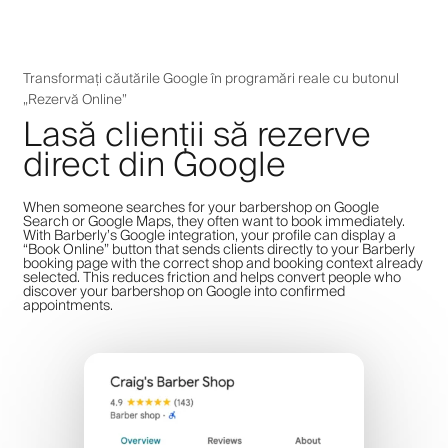
Transformați căutările Google în programări reale cu butonul
„Rezervă Online”
Lasă clienții să rezerve
direct din Google
When someone searches for your barbershop on Google
Search or Google Maps, they often want to book immediately.
With Barberly’s Google integration, your profile can display a
“Book Online” button that sends clients directly to your Barberly
booking page with the correct shop and booking context already
selected. This reduces friction and helps convert people who
discover your barbershop on Google into confirmed
appointments.