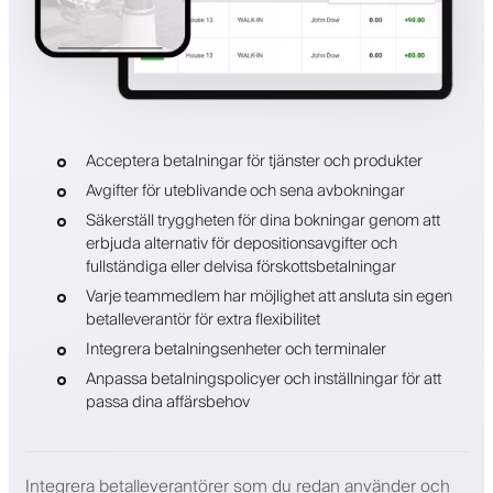
Acceptera betalningar för tjänster och produkter
Avgifter för uteblivande och sena avbokningar
Säkerställ tryggheten för dina bokningar genom att
erbjuda alternativ för depositionsavgifter och
fullständiga eller delvisa förskottsbetalningar
Varje teammedlem har möjlighet att ansluta sin egen
betalleverantör för extra flexibilitet
Integrera betalningsenheter och terminaler
Anpassa betalningspolicyer och inställningar för att
passa dina affärsbehov
Integrera betalleverantörer som du redan använder och