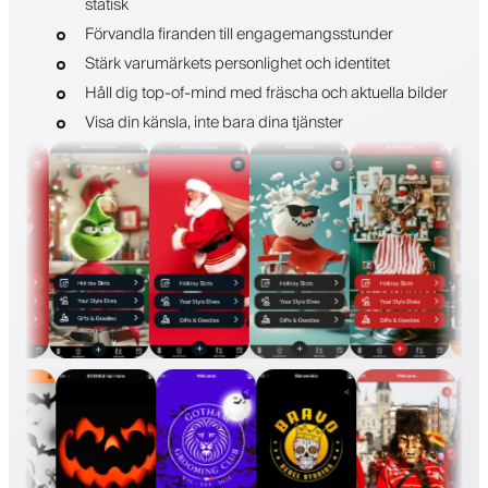
statisk
Förvandla firanden till engagemangsstunder
Stärk varumärkets personlighet och identitet
Håll dig top-of-mind med fräscha och aktuella bilder
Visa din känsla, inte bara dina tjänster