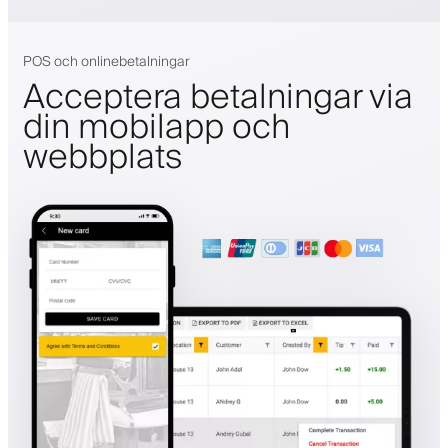
POS och onlinebetalningar
Acceptera betalningar via
din mobilapp och
webbplats