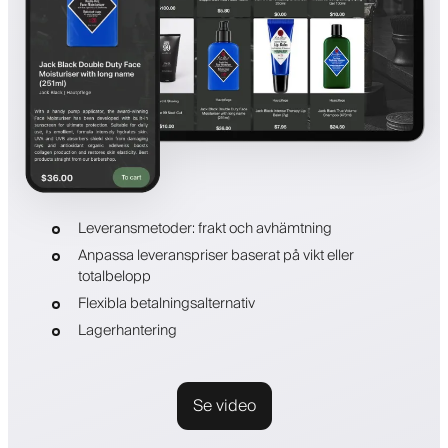
Leveransmetoder: frakt och avhämtning
Anpassa leveranspriser baserat på vikt eller
totalbelopp
Flexibla betalningsalternativ
Lagerhantering
Se video