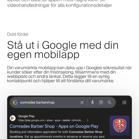
videohandledningar för alla konfigurationsdetaljer
Dold fördel
Stå ut i Google med din
egen mobilapp
Din varumärkta mobilapp kan dyka upp i Googles sökresultat när
kunder söker efter din frisörsalong, tillsammans med din
webbplats och andra länkar. Detta lägger till en synlig
kontaktpunkt och hjälper till att förstärka ditt varumärke.