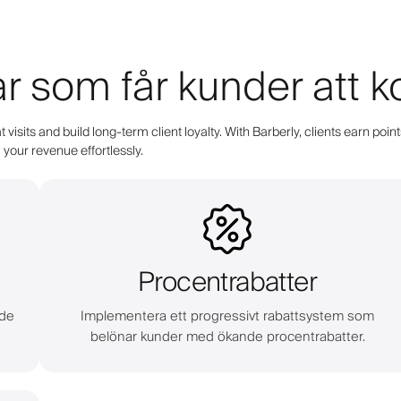
ar som får kunder att 
 visits and build long-term client loyalty. With Barberly, clients earn 
your revenue effortlessly.
Procentrabatter
 de
Implementera ett progressivt rabattsystem som
belönar kunder med ökande procentrabatter.