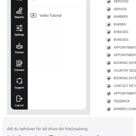
Allt du behöver för att driva din frisörsalong