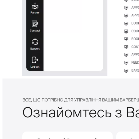
ВСЕ, ЩО ПОТРІБНО ДЛЯ УПРАВЛІННЯ ВАШИМ БАРБЕ
Ознайомтесь з Ba