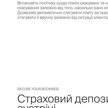
Встановіть політику щодо пізніх скасувань та н
скасування залежно від того, наскільки рано кл
Дозволяє автоматично стягувати плату за скас
стягувати її вручну залежно від ситуації клієнта
SECURE YOUR BOOKINGS
Страховий депоз