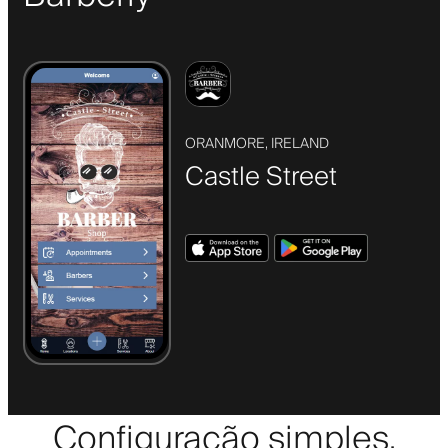
ORANMORE, IRELAND
Castle Street
Configuração simples,