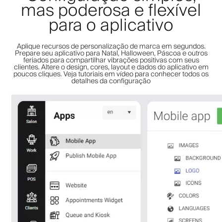
mas poderosa e flexível
para o aplicativo
Aplique recursos de personalização de marca em segundos.
Prepare seu aplicativo para Natal, Halloween, Páscoa e outros
feriados para compartilhar vibrações positivas com seus
clientes. Altere o design, cores, layout e dados do aplicativo em
poucos cliques. Veja tutoriais em vídeo para conhecer todos os
detalhes da configuração