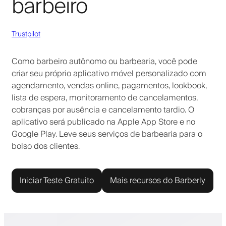
barbeiro
Trustpilot
Como barbeiro autônomo ou barbearia, você pode
criar seu próprio aplicativo móvel personalizado com
agendamento, vendas online, pagamentos, lookbook,
lista de espera, monitoramento de cancelamentos,
cobranças por ausência e cancelamento tardio. O
aplicativo será publicado na Apple App Store e no
Google Play. Leve seus serviços de barbearia para o
bolso dos clientes.
Iniciar Teste Gratuito
Mais recursos do Barberly