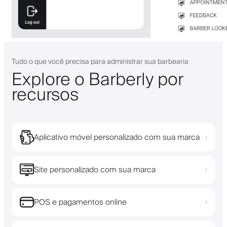
Tudo o que você precisa para administrar sua barbearia
Explore o Barberly por
recursos
Aplicativo móvel personalizado com sua marca
›
Site personalizado com sua marca
›
POS e pagamentos online
›