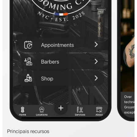
Principais recursos