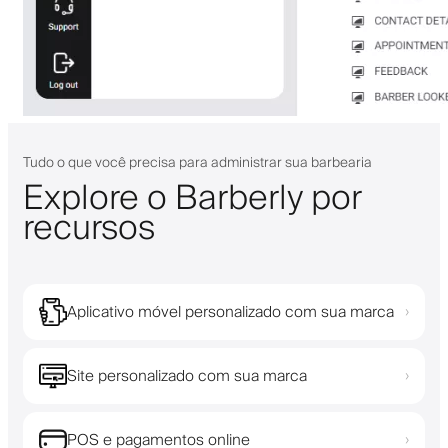
Tudo o que você precisa para administrar sua barbearia
Explore o Barberly por
recursos
Aplicativo móvel personalizado com sua marca
›
Site personalizado com sua marca
›
POS e pagamentos online
›