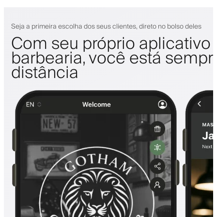
Seja a primeira escolha dos seus clientes, direto no bolso deles
Com seu próprio aplicativo
barbearia, você está sempr
distância