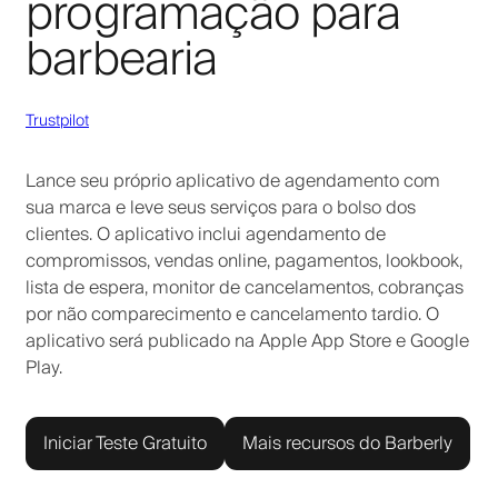
programação para
barbearia
Trustpilot
Lance seu próprio aplicativo de agendamento com
sua marca e leve seus serviços para o bolso dos
clientes. O aplicativo inclui agendamento de
compromissos, vendas online, pagamentos, lookbook,
lista de espera, monitor de cancelamentos, cobranças
por não comparecimento e cancelamento tardio. O
aplicativo será publicado na Apple App Store e Google
Play.
Iniciar Teste Gratuito
Mais recursos do Barberly