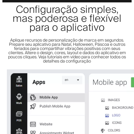
Configuração simples,
mas poderosa e flexível
para o aplicativo
Aplique recursos de personalização de marca em segundos.
Prepare seu aplicativo para Natal, Halloween, Páscoa e outros
feriados para compartilhar vibrações positivas com seus
clientes. Altere o design, cores, layout e dados do aplicativo em
poucos cliques. Veja tutoriais em vídeo para conhecer todos os
detalhes da configuração