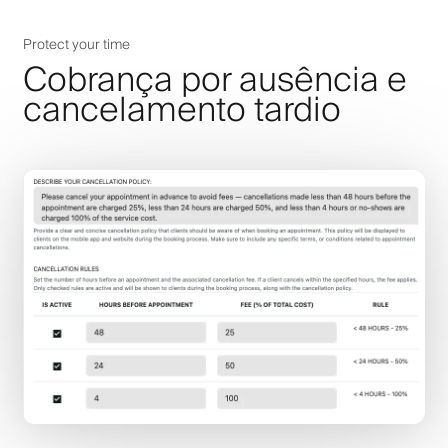
Protect your time
Cobrança por ausência e
cancelamento tardio