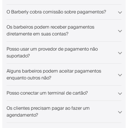
O Barberly cobra comissão sobre pagamentos?
Os barbeiros podem receber pagamentos
diretamente em suas contas?
Posso usar um provedor de pagamento não
suportado?
Alguns barbeiros podem aceitar pagamentos
enquanto outros não?
Posso conectar um terminal de cartão?
Os clientes precisam pagar ao fazer um
agendamento?