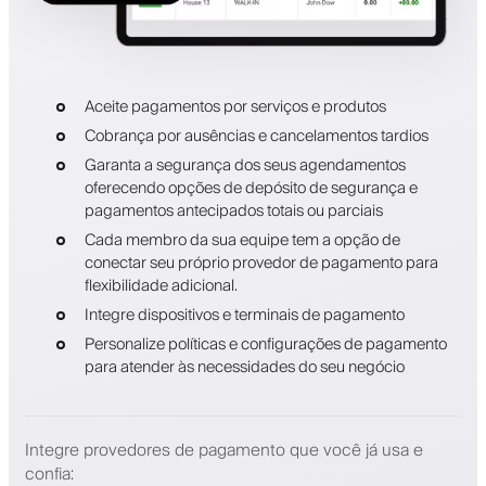
Aceite pagamentos por serviços e produtos
Cobrança por ausências e cancelamentos tardios
Garanta a segurança dos seus agendamentos
oferecendo opções de depósito de segurança e
pagamentos antecipados totais ou parciais
Cada membro da sua equipe tem a opção de
conectar seu próprio provedor de pagamento para
flexibilidade adicional.
Integre dispositivos e terminais de pagamento
Personalize políticas e configurações de pagamento
para atender às necessidades do seu negócio
Integre provedores de pagamento que você já usa e
confia
: