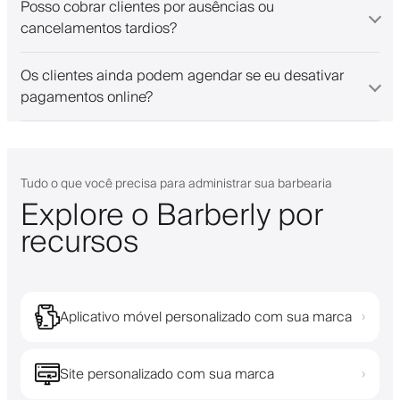
Posso cobrar clientes por ausências ou
cancelamentos tardios?
Os clientes ainda podem agendar se eu desativar
pagamentos online?
Tudo o que você precisa para administrar sua barbearia
Explore o Barberly por
recursos
Aplicativo móvel personalizado com sua marca
›
Site personalizado com sua marca
›