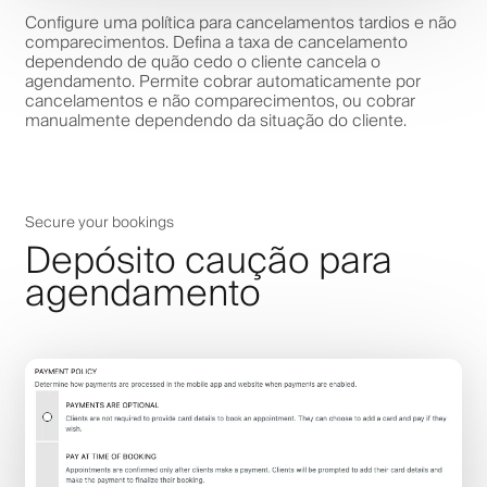
Configure uma política para cancelamentos tardios e não
comparecimentos. Defina a taxa de cancelamento
dependendo de quão cedo o cliente cancela o
agendamento. Permite cobrar automaticamente por
cancelamentos e não comparecimentos, ou cobrar
manualmente dependendo da situação do cliente.
Secure your bookings
Depósito caução para
agendamento