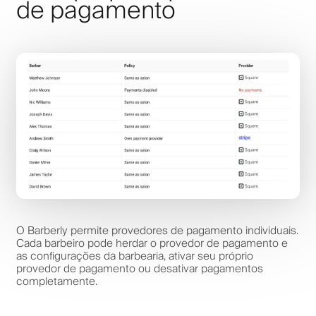
de pagamento
O Barberly permite provedores de pagamento individuais.
Cada barbeiro pode herdar o provedor de pagamento e
as configurações da barbearia, ativar seu próprio
provedor de pagamento ou desativar pagamentos
completamente.