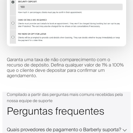
Garanta uma taxa de não comparecimento com o
recurso de depósito. Defina qualquer valor de 1% a 100%
que o cliente deve depositar para confirmar um
agendamento.
Compilado a partir das perguntas mais comuns recebidas pela
nossa equipe de suporte
Perguntas frequentes
Quais provedores de pagamento o Barberly suporta?