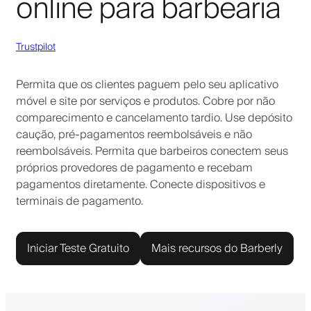
online para barbearia
Trustpilot
Permita que os clientes paguem pelo seu aplicativo
móvel e site por serviços e produtos. Cobre por não
comparecimento e cancelamento tardio. Use depósito
caução, pré-pagamentos reembolsáveis e não
reembolsáveis. Permita que barbeiros conectem seus
próprios provedores de pagamento e recebam
pagamentos diretamente. Conecte dispositivos e
terminais de pagamento.
Iniciar Teste Gratuito
Mais recursos do Barberly