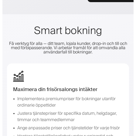
Smart bokning
Få verktyg för alla — ditt team, lojala kunder, drop-in och till och
med förbipasserande. Vi arbetar framåt för att omvandla alla
användarfall till bokningar.
Maximera din frisörsalongs intäkter
Implementera premiumpriser för bokningar utanför
ordinarie öppettider
Justera tjänstepriser för specifika datum, helgdagar,
timmar och teammedlemmar
Ange anpassade priser och tjänstetider för varje frisör