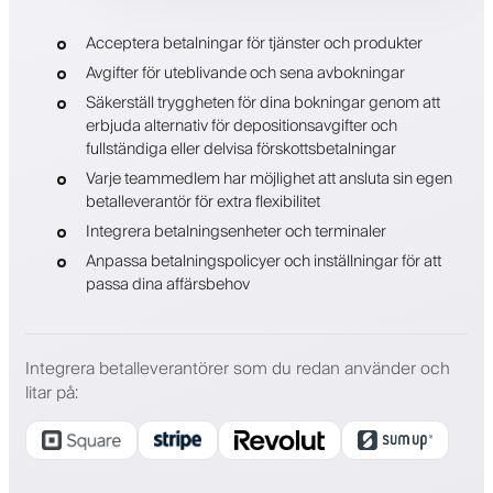
Acceptera betalningar för tjänster och produkter
Avgifter för uteblivande och sena avbokningar
Säkerställ tryggheten för dina bokningar genom att
erbjuda alternativ för depositionsavgifter och
fullständiga eller delvisa förskottsbetalningar
Varje teammedlem har möjlighet att ansluta sin egen
betalleverantör för extra flexibilitet
Integrera betalningsenheter och terminaler
Anpassa betalningspolicyer och inställningar för att
passa dina affärsbehov
Integrera betalleverantörer som du redan använder och
litar på
: