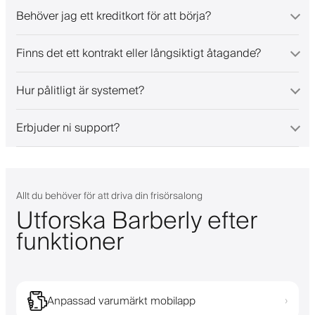
Behöver jag ett kreditkort för att börja?
Finns det ett kontrakt eller långsiktigt åtagande?
Hur pålitligt är systemet?
Erbjuder ni support?
Allt du behöver för att driva din frisörsalong
Utforska Barberly efter
funktioner
Anpassad varumärkt mobilapp
›