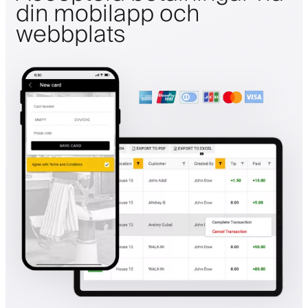
din mobilapp och
webbplats