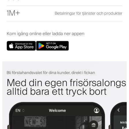
1M+
Betalningar för tjänster och produkter
Kom igång online eller ladda ner appen
Bli förstahandsvalet för dina kunder, direkt i fickan
Med din egen frisörsalongs
alltid bara ett tryck bort