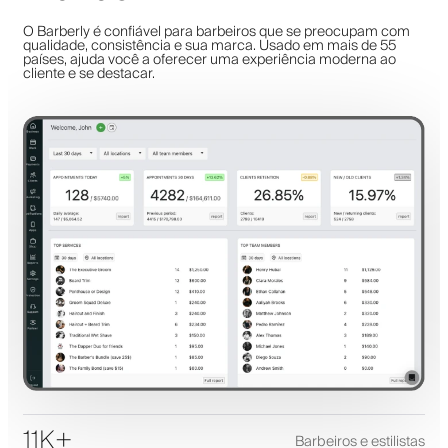
O Barberly é confiável para barbeiros que se preocupam com
qualidade, consistência e sua marca. Usado em mais de 55
países, ajuda você a oferecer uma experiência moderna ao
cliente e se destacar.
11K+
Barbeiros e estilistas