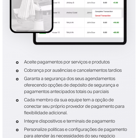
Aceite pagamentos por serviços e produtos
Cobrança por ausências e cancelamentos tardios
Garanta a segurança dos seus agendamentos
oferecendo opções de depósito de segurança e
pagamentos antecipados totais ou parciais
Cada membro da sua equipe tem a opção de
conectar seu próprio provedor de pagamento para
flexibilidade adicional.
Integre dispositivos e terminais de pagamento
Personalize políticas e configurações de pagamento
para atender às necessidades do seu negócio