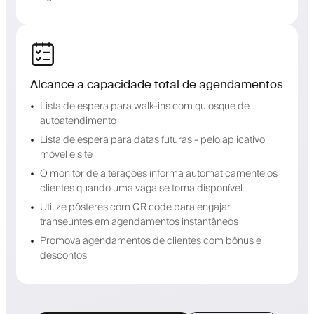
Alcance a capacidade total de agendamentos
Lista de espera para walk-ins com quiosque de
autoatendimento
Lista de espera para datas futuras - pelo aplicativo
móvel e site
O monitor de alterações informa automaticamente os
clientes quando uma vaga se torna disponível
Utilize pôsteres com QR code para engajar
transeuntes em agendamentos instantâneos
Promova agendamentos de clientes com bônus e
descontos