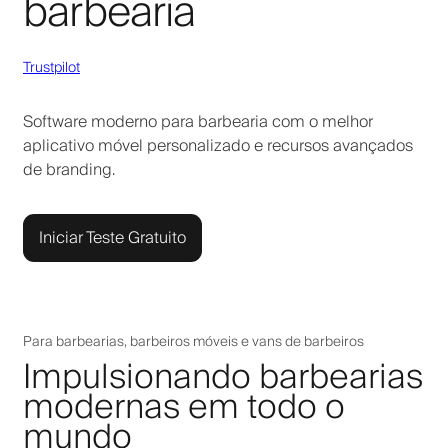
barbearia
Trustpilot
Software moderno para barbearia com o melhor
aplicativo móvel personalizado e recursos avançados
de branding.
Iniciar Teste Gratuito
Para barbearias, barbeiros móveis e vans de barbeiros
Impulsionando barbearias
modernas em todo o
mundo