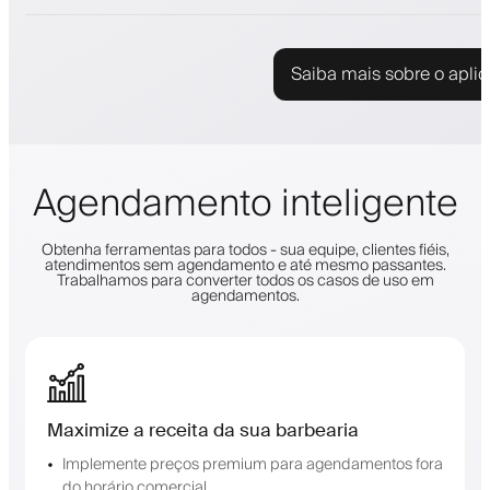
Saiba mais sobre o aplic
Agendamento inteligente
Obtenha ferramentas para todos - sua equipe, clientes fiéis,
atendimentos sem agendamento e até mesmo passantes.
Trabalhamos para converter todos os casos de uso em
agendamentos.
Maximize a receita da sua barbearia
Implemente preços premium para agendamentos fora
do horário comercial