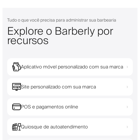
Tudo o que você precisa para administrar sua barbearia
Explore o Barberly por
recursos
Aplicativo móvel personalizado com sua marca
›
Site personalizado com sua marca
›
POS e pagamentos online
›
Quiosque de autoatendimento
›