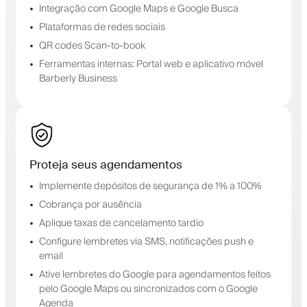
Integração com Google Maps e Google Busca
Plataformas de redes sociais
QR codes Scan-to-book
Ferramentas internas: Portal web e aplicativo móvel
Barberly Business
Proteja seus agendamentos
Implemente depósitos de segurança de 1% a 100%
Cobrança por ausência
Aplique taxas de cancelamento tardio
Configure lembretes via SMS, notificações push e
email
Ative lembretes do Google para agendamentos feitos
pelo Google Maps ou sincronizados com o Google
Agenda