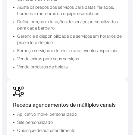
Ajuste os preços dos serviços para datas, feriados,
horários e membros da equipe específicos
Defina preços e durações de serviço personalizados
para cada barbeiro
Gerencie a disponibilidade de serviços em horários de
pico e fora de pico
Forneça serviços a domicílio para eventos especiais
Venda extras para seus serviços
Venda produtos de beleza
Receba agendamentos de múltiplos canais
Aplicativo móvel personalizado
Site personalizado
Quiosque de autoatendimento