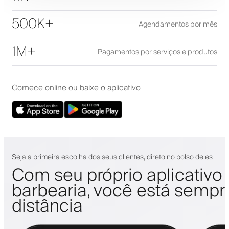
500K+
Agendamentos por mês
1M+
Pagamentos por serviços e produtos
Comece online ou baixe o aplicativo
Seja a primeira escolha dos seus clientes, direto no bolso deles
Com seu próprio aplicativo
barbearia, você está sempr
distância