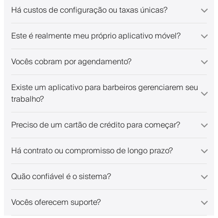
Há custos de configuração ou taxas únicas?
Este é realmente meu próprio aplicativo móvel?
Vocês cobram por agendamento?
Existe um aplicativo para barbeiros gerenciarem seu
trabalho?
Preciso de um cartão de crédito para começar?
Há contrato ou compromisso de longo prazo?
Quão confiável é o sistema?
Vocês oferecem suporte?